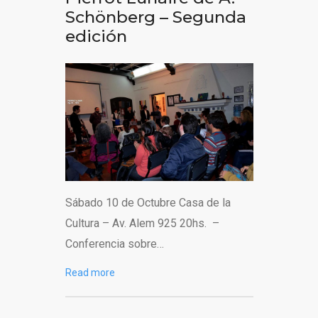
Schönberg – Segunda
edición
Sábado 10 de Octubre Casa de la
Cultura – Av. Alem 925 20hs. –
Conferencia sobre…
Read more