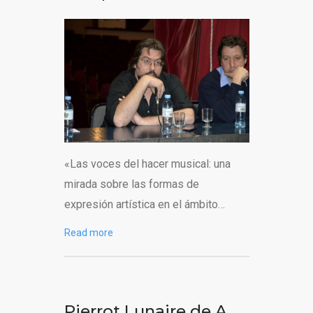
«Las voces del hacer musical: una
mirada sobre las formas de
expresión artística en el ámbito…
Read more
Pierrot Lunaire de A.