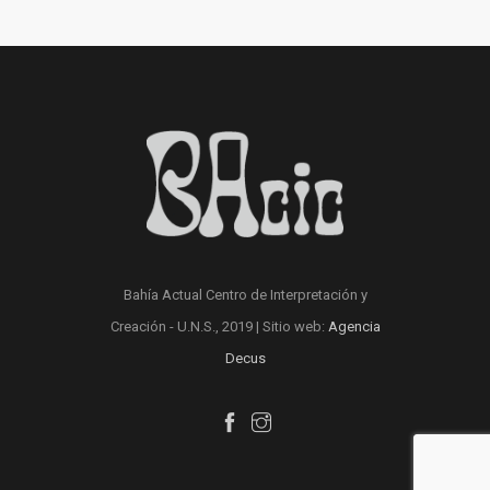
Bahía Actual Centro de Interpretación y
Creación - U.N.S., 2019 | Sitio web:
Agencia
Decus