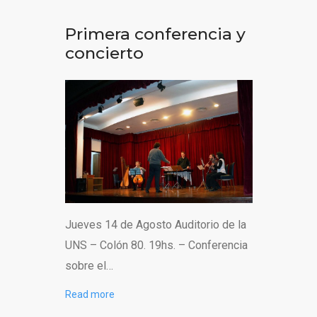
Primera conferencia y
concierto
Jueves 14 de Agosto Auditorio de la
UNS – Colón 80. 19hs. – Conferencia
sobre el…
Read more