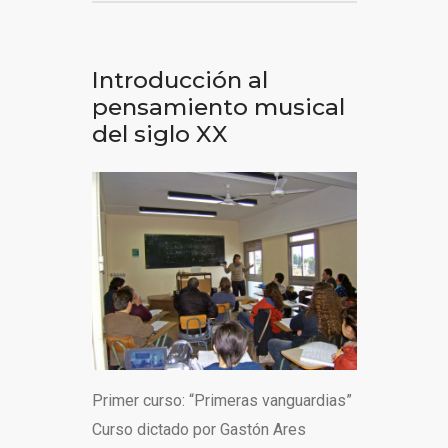
Introducción al
pensamiento musical
del siglo XX
Primer curso: “Primeras vanguardias”
Curso dictado por Gastón Ares