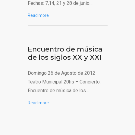
Fechas: 7,14, 21 y 28 de junio…
Read more
Encuentro de música
de los siglos XX y XXI
Domingo 26 de Agosto de 2012
Teatro Municipal 20hs – Concierto:
Encuentro de música de los…
Read more