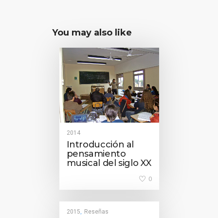
You may also like
2014
Introducción al
pensamiento
musical del siglo XX
0
2015
Reseñas
,