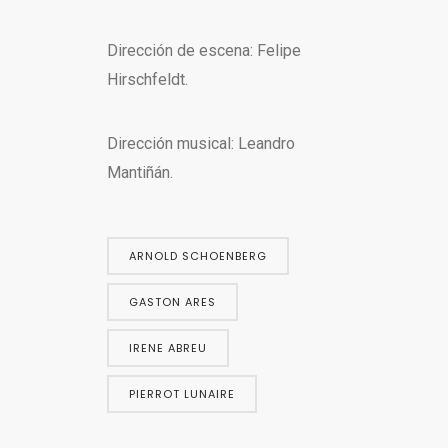
Dirección de escena: Felipe
Hirschfeldt.
Dirección musical: Leandro
Mantiñán.
ARNOLD SCHOENBERG
GASTON ARES
IRENE ABREU
PIERROT LUNAIRE