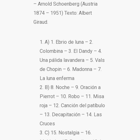
– Arnold Schoenberg (Austria
1874 – 1951) Texto: Albert
Giraud.
A) 1. Ebrio de luna – 2.
Colombina – 3. El Dandy – 4.
Una pálida lavandera – 5. Vals
de Chopin – 6. Madonna – 7.
La luna enferma
B) 8. Noche – 9. Oración a
Pierrot – 10. Robo – 11. Misa
roja – 12. Canción del patíbulo
– 13. Decapitación – 14. Las
Cruces
C) 15. Nostalgia – 16.