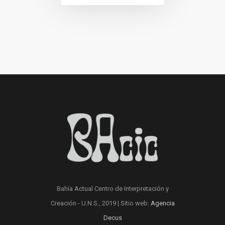
Bahía Actual Centro de Interpretación y
Creación - U.N.S., 2019 | Sitio web:
Agencia
Decus