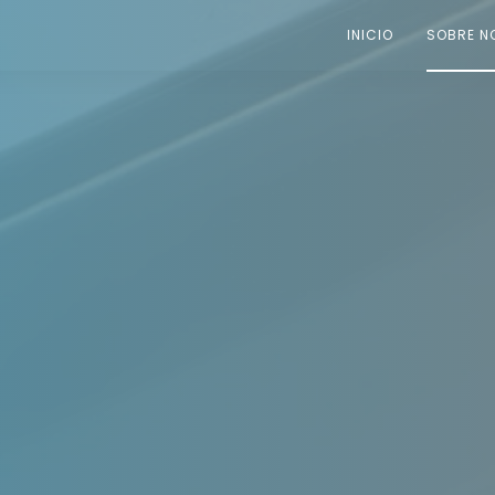
INICIO
SOBRE N