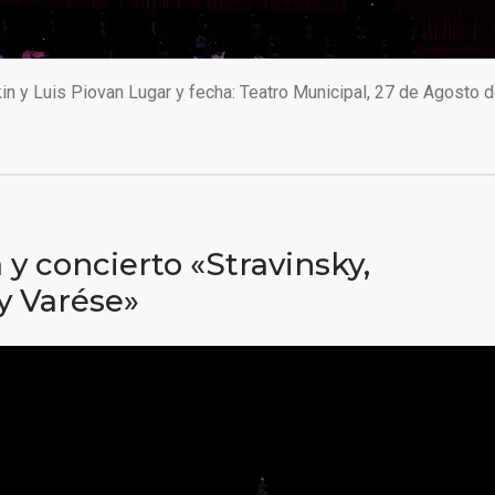
n y Luis Piovan Lugar y fecha: Teatro Municipal, 27 de Agosto 
 y concierto «Stravinsky,
y Varése»