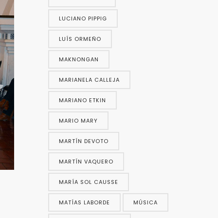
LUCIANO PIPPIG
LUÍS ORMEÑO
MAKNONGAN
MARIANELA CALLEJA
MARIANO ETKIN
MARIO MARY
MARTÍN DEVOTO
MARTÍN VAQUERO
MARÍA SOL CAUSSE
MATÍAS LABORDE
MÚSICA