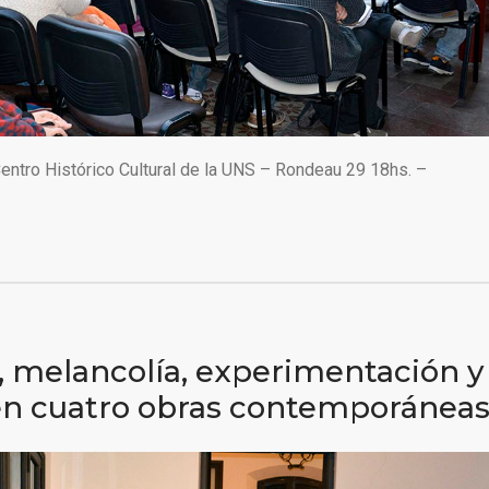
entro Histórico Cultural de la UNS – Rondeau 29 18hs. –
 melancolía, experimentación y
en cuatro obras contemporánea