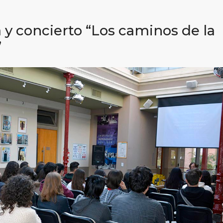
 y concierto “Los caminos de la
”