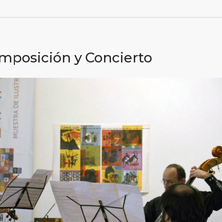
omposición y Concierto