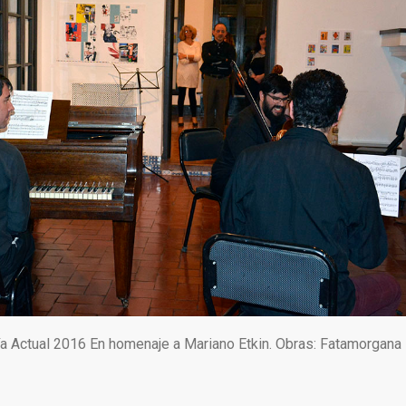
ía Actual 2016 En homenaje a Mariano Etkin. Obras: Fatamorgana