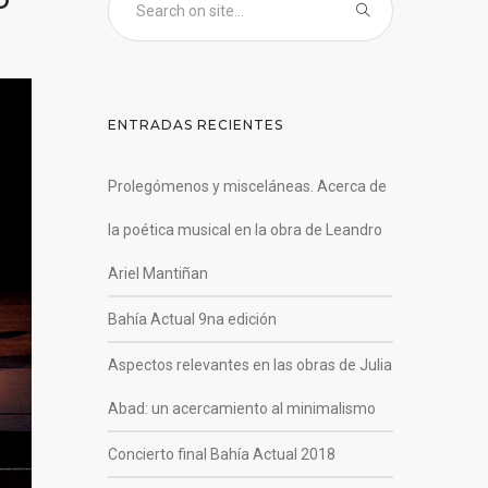
ENTRADAS RECIENTES
Prolegómenos y misceláneas. Acerca de
la poética musical en la obra de Leandro
Ariel Mantiñan
Bahía Actual 9na edición
Aspectos relevantes en las obras de Julia
Abad: un acercamiento al minimalismo
Concierto final Bahía Actual 2018