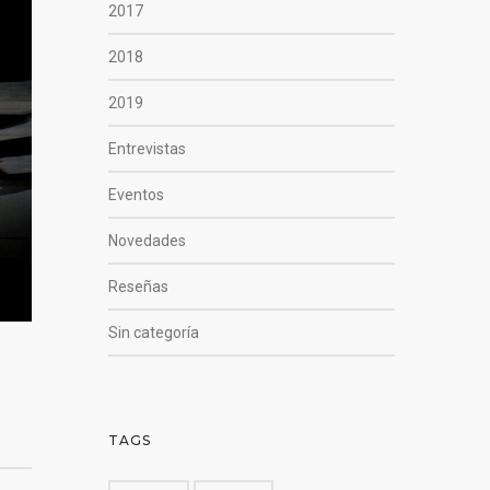
2017
2018
2019
Entrevistas
Eventos
Novedades
Reseñas
Sin categoría
TAGS