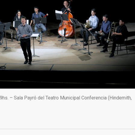
hs. – Sala Payró del Teatro Municipal Conferencia (Hindemith,