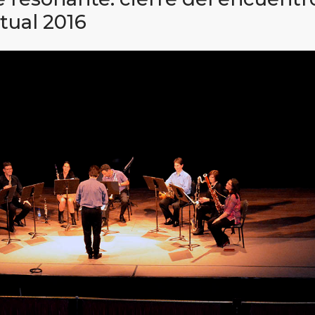
tual 2016