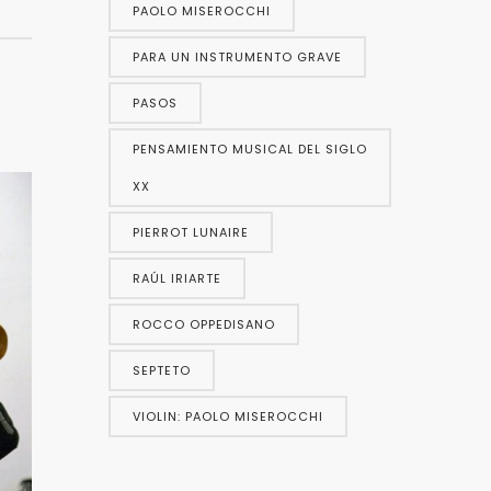
PAOLO MISEROCCHI
PARA UN INSTRUMENTO GRAVE
PASOS
PENSAMIENTO MUSICAL DEL SIGLO
XX
PIERROT LUNAIRE
RAÚL IRIARTE
ROCCO OPPEDISANO
SEPTETO
VIOLIN: PAOLO MISEROCCHI