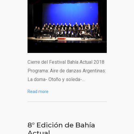
Cierre del Festival Bahía Actual 2018
Programa: Aire de danzas Argentinas:
La doma- Otoño y soleda-…
Read more
8° Edición de Bahía
Actual