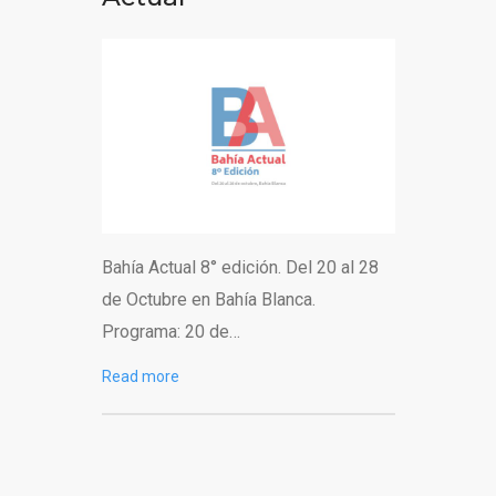
Bahía Actual 8° edición. Del 20 al 28
de Octubre en Bahía Blanca.
Programa: 20 de…
Read more