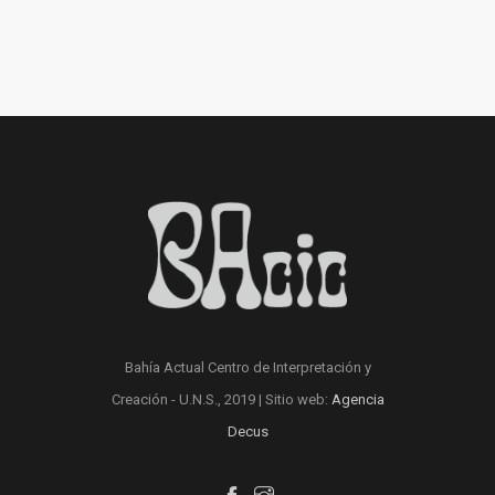
Bahía Actual Centro de Interpretación y
Creación - U.N.S., 2019 | Sitio web:
Agencia
Decus