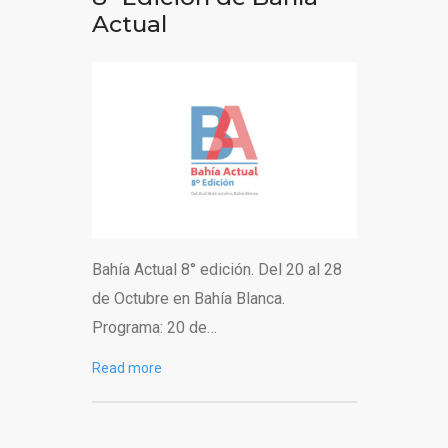
Actual
Bahía Actual 8° edición. Del 20 al 28
de Octubre en Bahía Blanca.
Programa: 20 de…
Read more