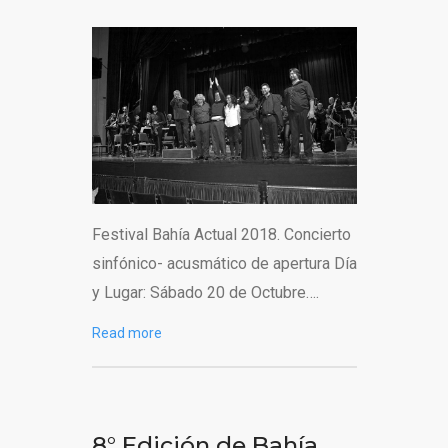
Festival Bahía Actual 2018. Concierto
sinfónico- acusmático de apertura Día
y Lugar: Sábado 20 de Octubre….
Read more
8° Edición de Bahía