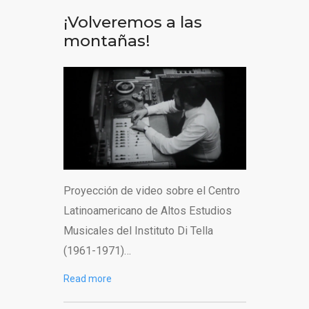
¡Volveremos a las
montañas!
Proyección de video sobre el Centro
Latinoamericano de Altos Estudios
Musicales del Instituto Di Tella
(1961-1971)…
Read more