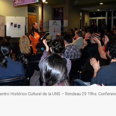
ntro Histórico Cultural de la UNS – Rondeau 29 19hs. Conferen