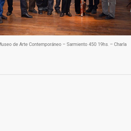
Museo de Arte Contemporáneo – Sarmiento 450 19hs. – Charla