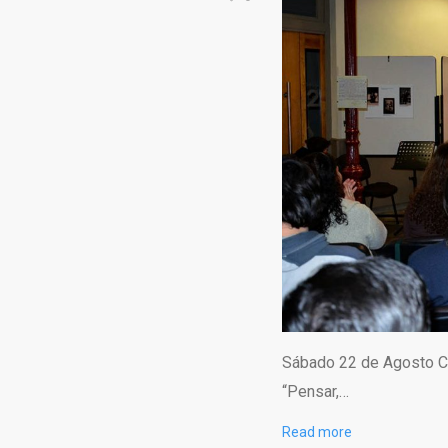
Sábado 22 de Agosto Ce
“Pensar,…
Read more