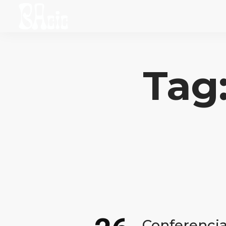
Tag:
Conferencia