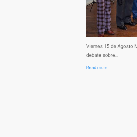
Viernes 15 de Agosto 
debate sobre…
Read more