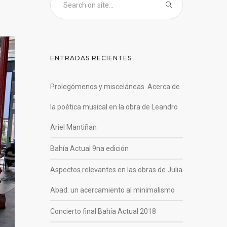
ENTRADAS RECIENTES
Prolegómenos y misceláneas. Acerca de
la poética musical en la obra de Leandro
Ariel Mantiñan
Bahía Actual 9na edición
Aspectos relevantes en las obras de Julia
Abad: un acercamiento al minimalismo
Concierto final Bahía Actual 2018