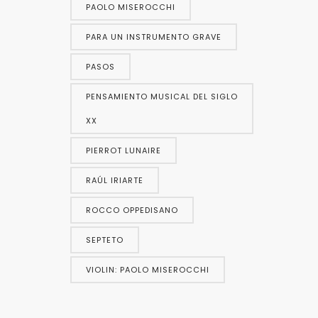
PAOLO MISEROCCHI
PARA UN INSTRUMENTO GRAVE
PASOS
PENSAMIENTO MUSICAL DEL SIGLO
XX
PIERROT LUNAIRE
RAÚL IRIARTE
ROCCO OPPEDISANO
SEPTETO
VIOLIN: PAOLO MISEROCCHI