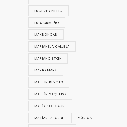
LUCIANO PIPPIG
LUÍS ORMEÑO
MAKNONGAN
MARIANELA CALLEJA
MARIANO ETKIN
MARIO MARY
MARTÍN DEVOTO
MARTÍN VAQUERO
MARÍA SOL CAUSSE
MATÍAS LABORDE
MÚSICA