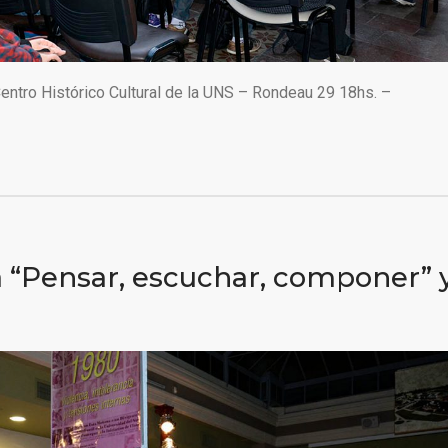
entro Histórico Cultural de la UNS – Rondeau 29 18hs. –
 “Pensar, escuchar, componer” 