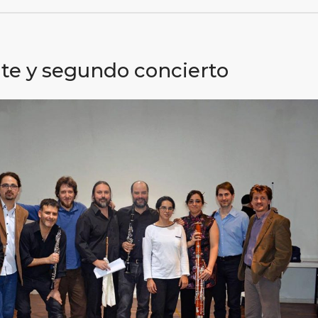
te y segundo concierto