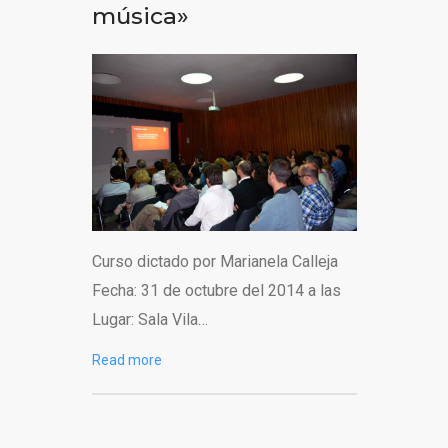
música»
Curso dictado por Marianela Calleja
Fecha: 31 de octubre del 2014 a las
Lugar: Sala Vila…
Read more