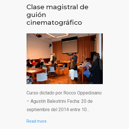
Clase magistral de
guión
cinematográfico
Curso dictado por Rocco Oppedisano
– Agustín Balestrini Fecha: 20 de
septiembre del 2014 entre 10…
Read more