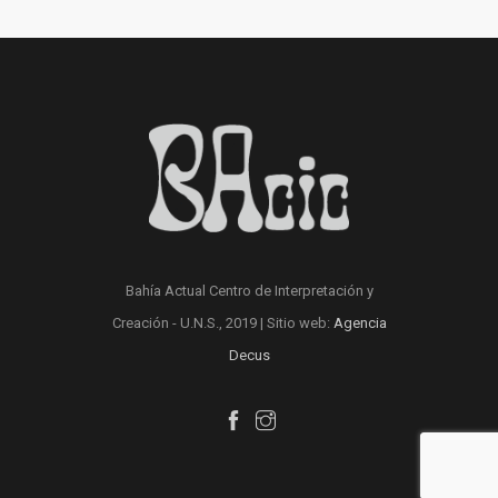
Bahía Actual Centro de Interpretación y
Creación - U.N.S., 2019 | Sitio web:
Agencia
Decus