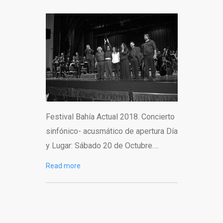
Festival Bahía Actual 2018. Concierto
sinfónico- acusmático de apertura Día
y Lugar: Sábado 20 de Octubre….
Read more