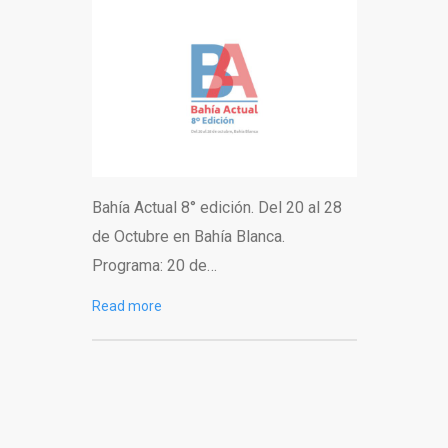
Bahía Actual 8° edición. Del 20 al 28
de Octubre en Bahía Blanca.
Programa: 20 de…
Read more