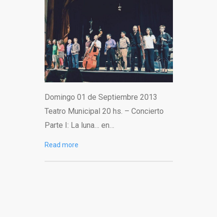
Domingo 01 de Septiembre 2013
Teatro Municipal 20 hs. – Concierto
Parte I: La luna… en…
Read more