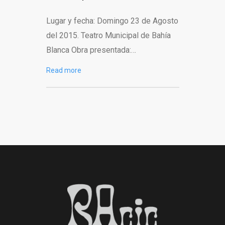
Lugar y fecha: Domingo 23 de Agosto
del 2015. Teatro Municipal de Bahía
Blanca Obra presentada:…
Read more