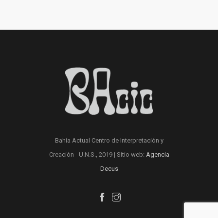
Bahía Actual Centro de Interpretación y
Creación - U.N.S., 2019 | Sitio web:
Agencia
Decus