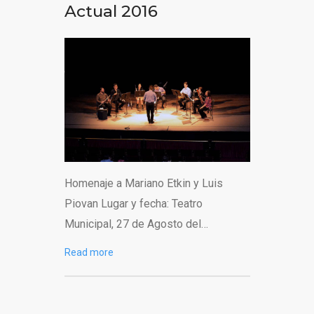
Actual 2016
Homenaje a Mariano Etkin y Luis
Piovan Lugar y fecha: Teatro
Municipal, 27 de Agosto del…
Read more