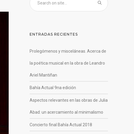
ENTRADAS RECIENTES
Prolegómenos y misceláneas. Acerca de
la poética musical en la obra de Leandro
Ariel Mantiñan
Bahía Actual 9na edición
Aspectos relevantes en las obras de Julia
Abad: un acercamiento al minimalismo
Concierto final Bahía Actual 2018