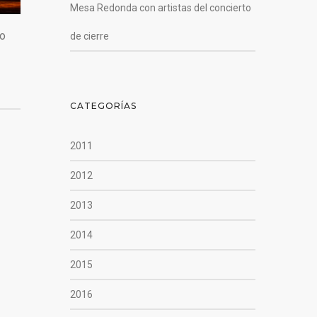
Mesa Redonda con artistas del concierto
go
de cierre
CATEGORÍAS
2011
2012
2013
2014
2015
2016