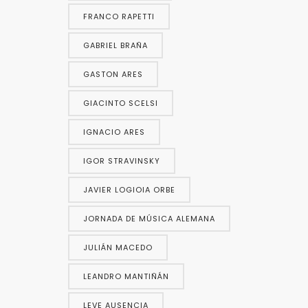
FRANCO RAPETTI
GABRIEL BRAÑA
GASTON ARES
GIACINTO SCELSI
IGNACIO ARES
IGOR STRAVINSKY
JAVIER LOGIOIA ORBE
JORNADA DE MÚSICA ALEMANA
JULIÁN MACEDO
LEANDRO MANTIÑÁN
LEVE AUSENCIA