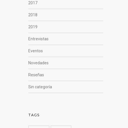
2017
2018
2019
Entrevistas
Eventos
Novedades
Reseñas
Sin categoría
TAGS