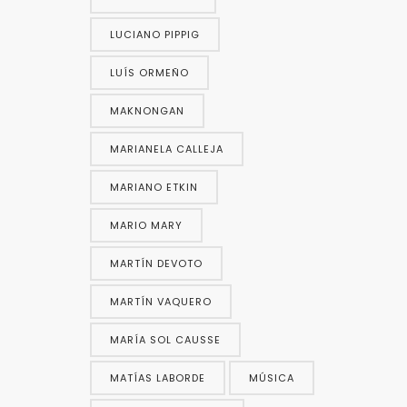
LUCIANO PIPPIG
LUÍS ORMEÑO
MAKNONGAN
MARIANELA CALLEJA
MARIANO ETKIN
MARIO MARY
MARTÍN DEVOTO
MARTÍN VAQUERO
MARÍA SOL CAUSSE
MATÍAS LABORDE
MÚSICA