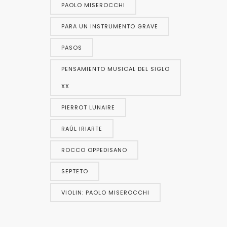
PAOLO MISEROCCHI
PARA UN INSTRUMENTO GRAVE
PASOS
PENSAMIENTO MUSICAL DEL SIGLO
XX
PIERROT LUNAIRE
RAÚL IRIARTE
ROCCO OPPEDISANO
SEPTETO
VIOLIN: PAOLO MISEROCCHI