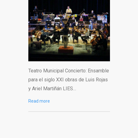
Teatro Municipal Concierto: Ensamble
para el siglo XXI obras de Luis Rojas
y Ariel Martiñán LIES…
Read more