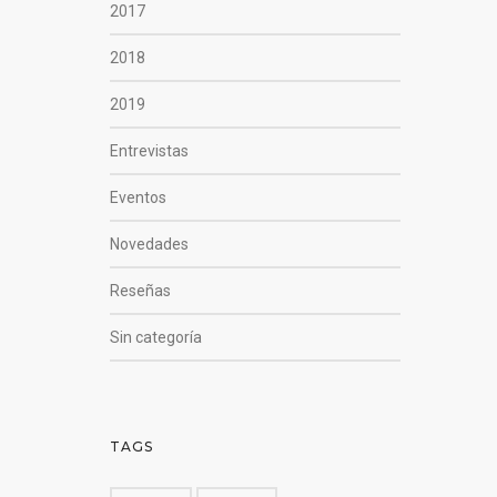
2017
2018
2019
Entrevistas
Eventos
Novedades
Reseñas
Sin categoría
TAGS