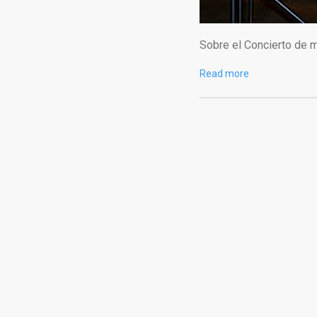
Sobre el Concierto de m
Read more