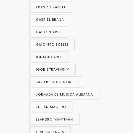
FRANCO RAPETTI
GABRIEL BRAÑA
GASTON ARES
GIACINTO SCELSI
IGNACIO ARES
IGOR STRAVINSKY
JAVIER LOGIOIA ORBE
JORNADA DE MÚSICA ALEMANA
JULIÁN MACEDO
LEANDRO MANTIÑÁN
LEVE AUSENCIA