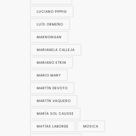
LUCIANO PIPPIG
LUÍS ORMEÑO
MAKNONGAN
MARIANELA CALLEJA
MARIANO ETKIN
MARIO MARY
MARTÍN DEVOTO
MARTÍN VAQUERO
MARÍA SOL CAUSSE
MATÍAS LABORDE
MÚSICA