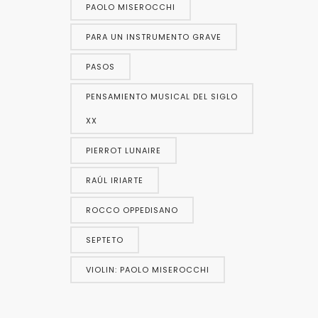
PAOLO MISEROCCHI
PARA UN INSTRUMENTO GRAVE
PASOS
PENSAMIENTO MUSICAL DEL SIGLO
XX
PIERROT LUNAIRE
RAÚL IRIARTE
ROCCO OPPEDISANO
SEPTETO
VIOLIN: PAOLO MISEROCCHI