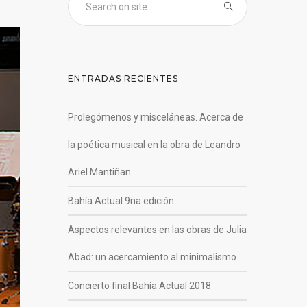
ENTRADAS RECIENTES
Prolegómenos y misceláneas. Acerca de
la poética musical en la obra de Leandro
Ariel Mantiñan
Bahía Actual 9na edición
Aspectos relevantes en las obras de Julia
Abad: un acercamiento al minimalismo
Concierto final Bahía Actual 2018