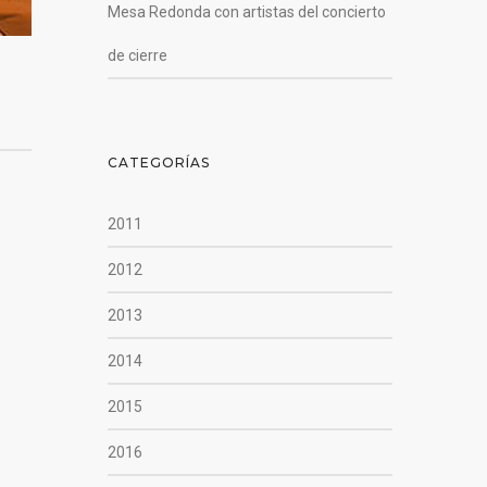
Mesa Redonda con artistas del concierto
de cierre
CATEGORÍAS
2011
2012
2013
2014
2015
2016