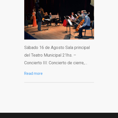
Sábado 16 de Agosto Sala principal
del Teatro Municipal 21hs. –
Concierto III: Concierto de cierre,…
Read more