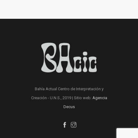
Bahía Actual Centro de Interpretación y
Creación - U.N.S., 2019 | Sitio web:
Agencia
Decus