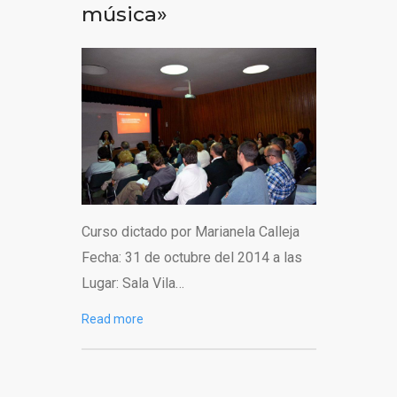
música»
Curso dictado por Marianela Calleja
Fecha: 31 de octubre del 2014 a las
Lugar: Sala Vila…
Read more