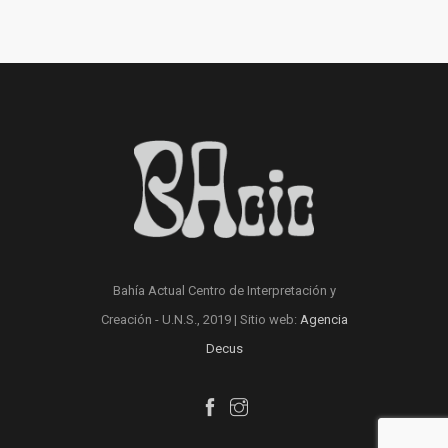
Bahía Actual Centro de Interpretación y
Creación - U.N.S., 2019 | Sitio web:
Agencia
Decus