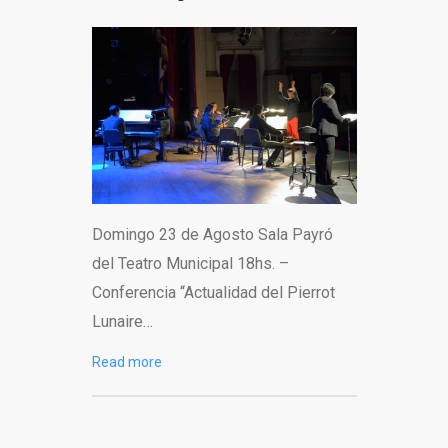
Domingo 23 de Agosto Sala Payró
del Teatro Municipal 18hs. –
Conferencia “Actualidad del Pierrot
Lunaire…
Read more