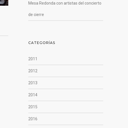
Mesa Redonda con artistas del concierto
de cierre
CATEGORÍAS
2011
2012
2013
2014
2015
2016