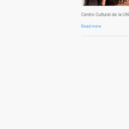
Centro Cultural de la 
Read more