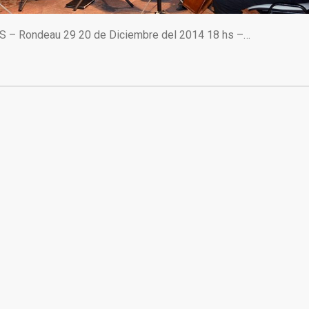
UNS – Rondeau 29 20 de Diciembre del 2014 18 hs –…