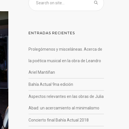
ENTRADAS RECIENTES
Prolegómenos y misceláneas. Acerca de
la poética musical en la obra de Leandro
Ariel Mantiñan
Bahía Actual 9na edición
Aspectos relevantes en las obras de Julia
Abad: un acercamiento al minimalismo
Concierto final Bahía Actual 2018