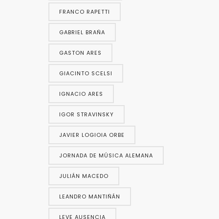
FRANCO RAPETTI
GABRIEL BRAÑA
GASTON ARES
GIACINTO SCELSI
IGNACIO ARES
IGOR STRAVINSKY
JAVIER LOGIOIA ORBE
JORNADA DE MÚSICA ALEMANA
JULIÁN MACEDO
LEANDRO MANTIÑÁN
LEVE AUSENCIA