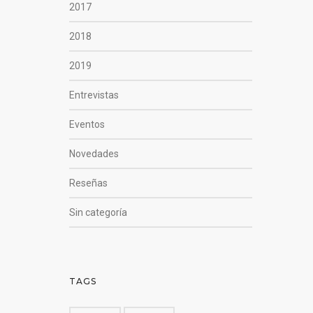
2017
2018
2019
Entrevistas
Eventos
Novedades
Reseñas
Sin categoría
TAGS