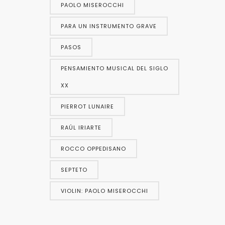
PAOLO MISEROCCHI
PARA UN INSTRUMENTO GRAVE
PASOS
PENSAMIENTO MUSICAL DEL SIGLO
XX
PIERROT LUNAIRE
RAÚL IRIARTE
ROCCO OPPEDISANO
SEPTETO
VIOLIN: PAOLO MISEROCCHI