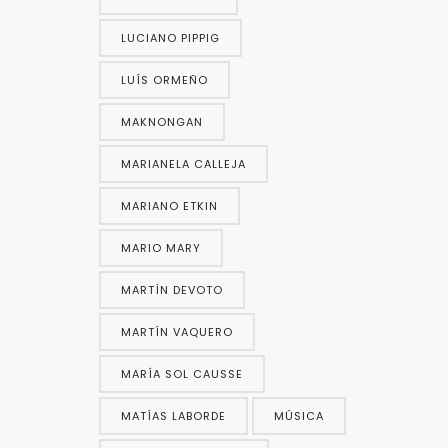
LUCIANO PIPPIG
LUÍS ORMEÑO
MAKNONGAN
MARIANELA CALLEJA
MARIANO ETKIN
MARIO MARY
MARTÍN DEVOTO
MARTÍN VAQUERO
MARÍA SOL CAUSSE
MATÍAS LABORDE
MÚSICA