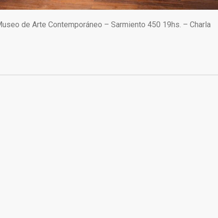
Museo de Arte Contemporáneo – Sarmiento 450 19hs. – Charla