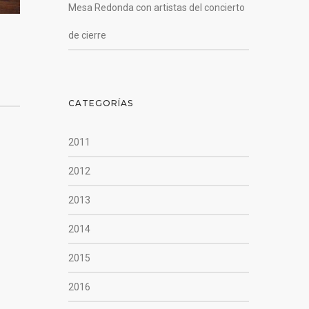
Mesa Redonda con artistas del concierto
de cierre
CATEGORÍAS
2011
2012
2013
2014
2015
2016