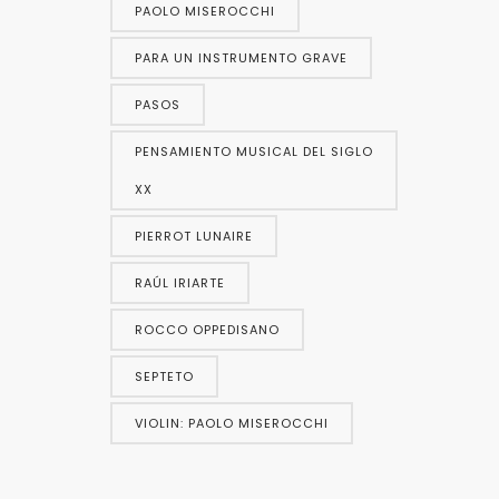
PAOLO MISEROCCHI
PARA UN INSTRUMENTO GRAVE
PASOS
PENSAMIENTO MUSICAL DEL SIGLO
XX
PIERROT LUNAIRE
RAÚL IRIARTE
ROCCO OPPEDISANO
SEPTETO
VIOLIN: PAOLO MISEROCCHI