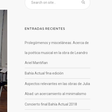
ENTRADAS RECIENTES
Prolegómenos y misceláneas. Acerca de
la poética musical en la obra de Leandro
Ariel Mantiñan
Bahía Actual 9na edición
Aspectos relevantes en las obras de Julia
Abad: un acercamiento al minimalismo
Concierto final Bahía Actual 2018