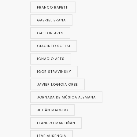
FRANCO RAPETTI
GABRIEL BRAÑA
GASTON ARES
GIACINTO SCELSI
IGNACIO ARES
IGOR STRAVINSKY
JAVIER LOGIOIA ORBE
JORNADA DE MÚSICA ALEMANA
JULIÁN MACEDO
LEANDRO MANTIÑÁN
LEVE AUSENCIA