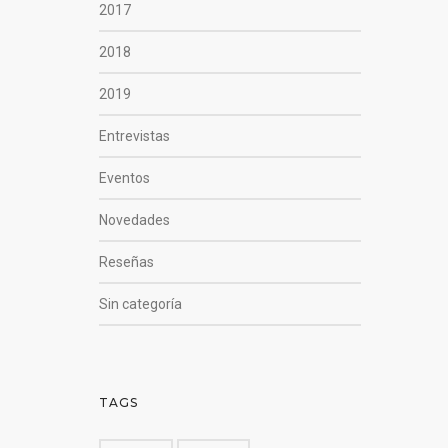
2017
2018
2019
Entrevistas
Eventos
Novedades
Reseñas
Sin categoría
TAGS