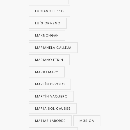
LUCIANO PIPPIG
LUÍS ORMEÑO
MAKNONGAN
MARIANELA CALLEJA
MARIANO ETKIN
MARIO MARY
MARTÍN DEVOTO
MARTÍN VAQUERO
MARÍA SOL CAUSSE
MATÍAS LABORDE
MÚSICA