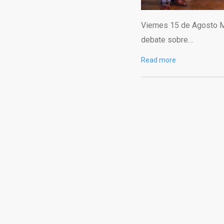
Viernes 15 de Agosto 
debate sobre…
Read more