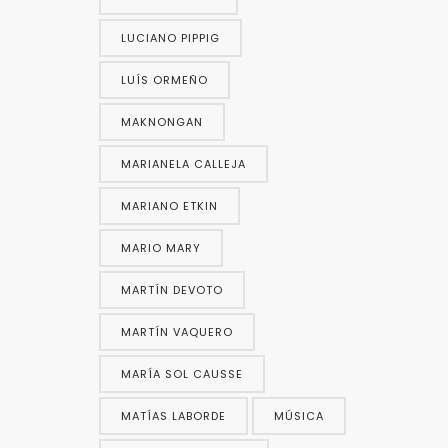
LUCIANO PIPPIG
LUÍS ORMEÑO
MAKNONGAN
MARIANELA CALLEJA
MARIANO ETKIN
MARIO MARY
MARTÍN DEVOTO
MARTÍN VAQUERO
MARÍA SOL CAUSSE
MATÍAS LABORDE
MÚSICA