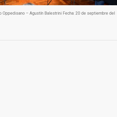
o Oppedisano – Agustín Balestrini Fecha: 20 de septiembre del