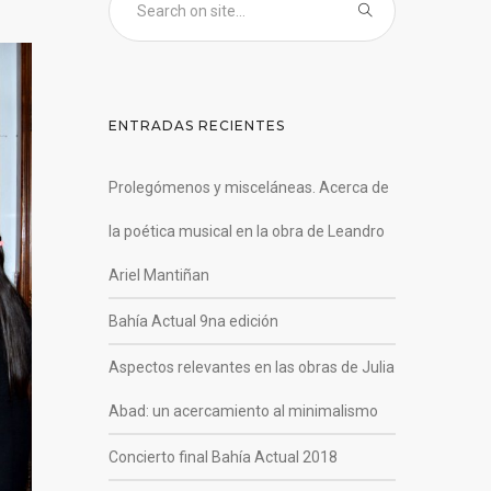
ENTRADAS RECIENTES
Prolegómenos y misceláneas. Acerca de
la poética musical en la obra de Leandro
Ariel Mantiñan
Bahía Actual 9na edición
Aspectos relevantes en las obras de Julia
Abad: un acercamiento al minimalismo
Concierto final Bahía Actual 2018