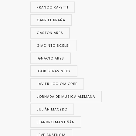
FRANCO RAPETTI
GABRIEL BRAÑA
GASTON ARES
GIACINTO SCELSI
IGNACIO ARES
IGOR STRAVINSKY
JAVIER LOGIOIA ORBE
JORNADA DE MÚSICA ALEMANA
JULIÁN MACEDO
LEANDRO MANTIÑÁN
LEVE AUSENCIA