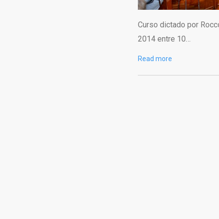
Curso dictado por Rocc
2014 entre 10…
Read more