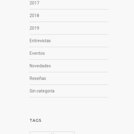
2017
2018
2019
Entrevistas
Eventos
Novedades
Reseñas
Sin categoría
TAGS