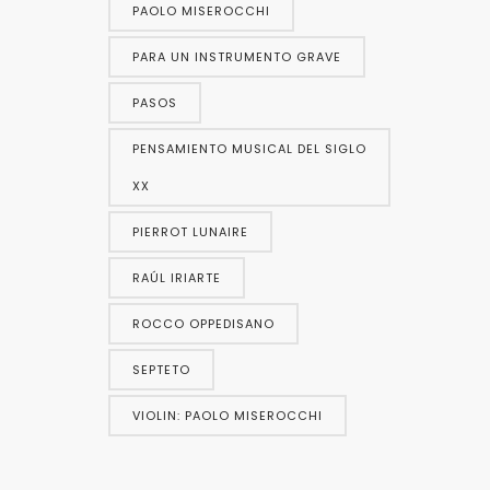
PAOLO MISEROCCHI
PARA UN INSTRUMENTO GRAVE
PASOS
PENSAMIENTO MUSICAL DEL SIGLO
XX
PIERROT LUNAIRE
RAÚL IRIARTE
ROCCO OPPEDISANO
SEPTETO
VIOLIN: PAOLO MISEROCCHI