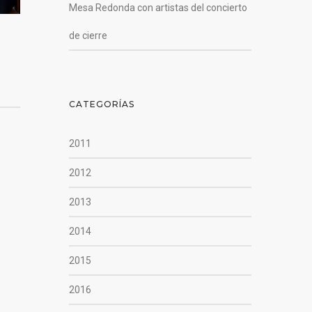
Mesa Redonda con artistas del concierto
de cierre
CATEGORÍAS
2011
2012
2013
2014
2015
2016