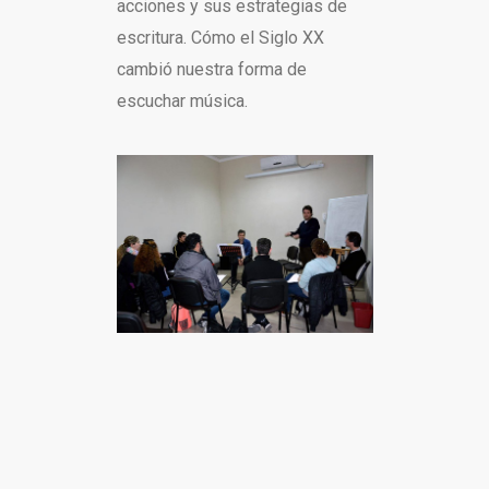
acciones y sus estrategias de
escritura. Cómo el Siglo XX
cambió nuestra forma de
escuchar música.