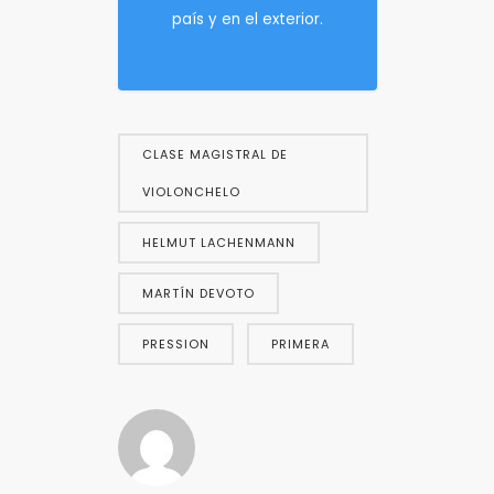
país y en el exterior.
CLASE MAGISTRAL DE
VIOLONCHELO
HELMUT LACHENMANN
MARTÍN DEVOTO
PRESSION
PRIMERA