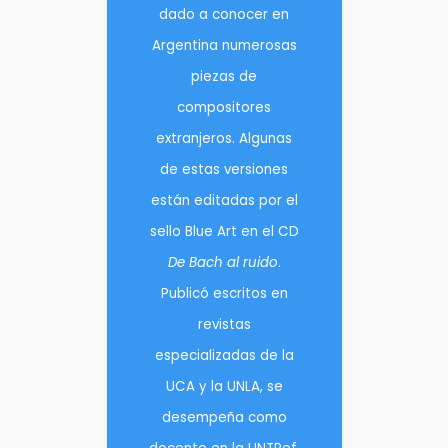
dado a conocer en
Argentina numerosas
piezas de
compositores
extranjeros. Algunas
de estas versiones
están editadas por el
sello Blue Art en el CD
De Bach al ruido
.
Publicó escritos en
revistas
especializadas de la
UCA y la UNLA, se
desempeña como