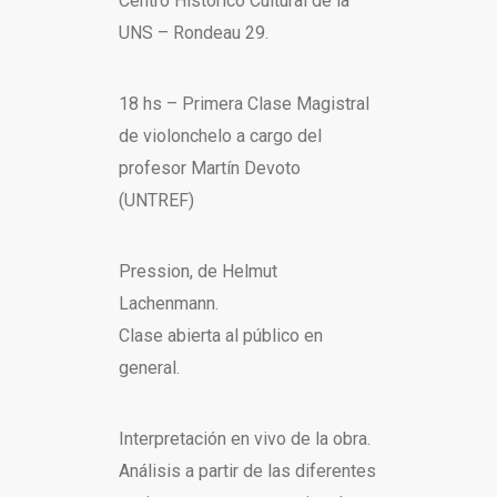
Centro Histórico Cultural de la
UNS – Rondeau 29.
18 hs – Primera Clase Magistral
de violonchelo a cargo del
profesor Martín Devoto
(UNTREF)
Pression, de Helmut
Lachenmann.
Clase abierta al público en
general.
Interpretación en vivo de la obra.
Análisis a partir de las diferentes